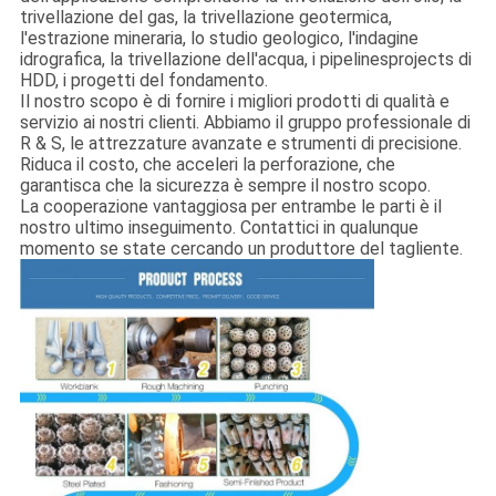
trivellazione del gas, la trivellazione geotermica,
l'estrazione mineraria, lo studio geologico, l'indagine
idrografica, la trivellazione dell'acqua, i pipelinesprojects di
HDD, i progetti del fondamento.
Il nostro scopo è di fornire i migliori prodotti di qualità e
servizio ai nostri clienti. Abbiamo il gruppo professionale di
R & S, le attrezzature avanzate e strumenti di precisione.
Riduca il costo, che acceleri la perforazione, che
garantisca che la sicurezza è sempre il nostro scopo.
La cooperazione vantaggiosa per entrambe le parti è il
nostro ultimo inseguimento. Contattici in qualunque
momento se state cercando un produttore del tagliente.