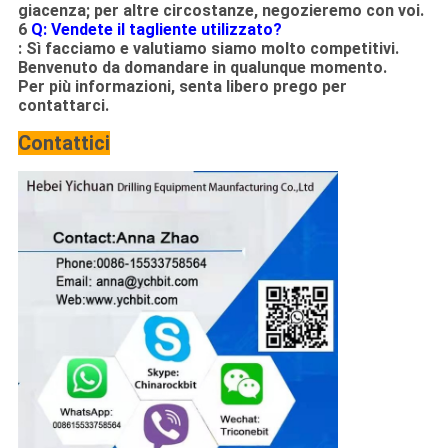
giacenza; per altre circostanze, negozieremo con voi.
6
Q: Vendete il tagliente utilizzato?
: Sì facciamo e valutiamo siamo molto competitivi.
Benvenuto da domandare in qualunque momento.
Per più informazioni, senta libero prego per
contattarci.
Contattici