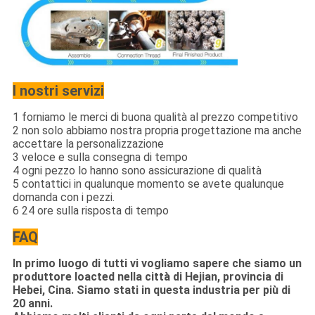
I nostri servizi
1 forniamo le merci di buona qualità al prezzo competitivo
2 non solo abbiamo nostra propria progettazione ma anche
accettare la personalizzazione
3 veloce e sulla consegna di tempo
4 ogni pezzo lo hanno sono assicurazione di qualità
5 contattici in qualunque momento se avete qualunque
domanda con i pezzi.
6 24 ore sulla risposta di tempo
FAQ
In primo luogo di tutti vi vogliamo sapere che siamo un
produttore loacted nella città di Hejian, provincia di
Hebei, Cina. Siamo stati in questa industria per più di
20 anni.