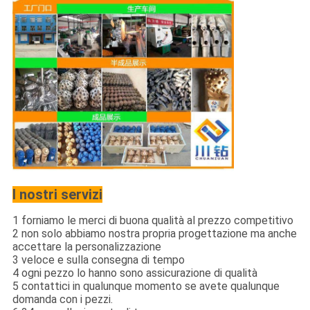
I nostri servizi
1 forniamo le merci di buona qualità al prezzo competitivo
2 non solo abbiamo nostra propria progettazione ma anche
accettare la personalizzazione
3 veloce e sulla consegna di tempo
4 ogni pezzo lo hanno sono assicurazione di qualità
5 contattici in qualunque momento se avete qualunque
domanda con i pezzi.