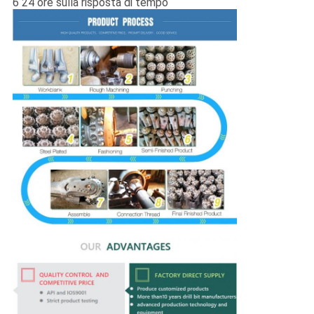
6 24 ore sulla risposta di tempo