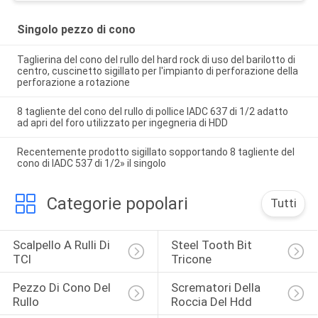
Singolo pezzo di cono
Taglierina del cono del rullo del hard rock di uso del barilotto di
centro, cuscinetto sigillato per l'impianto di perforazione della
perforazione a rotazione
8 tagliente del cono del rullo di pollice IADC 637 di 1/2 adatto
ad apri del foro utilizzato per ingegneria di HDD
Recentemente prodotto sigillato sopportando 8 tagliente del
cono di IADC 537 di 1/2» il singolo
Categorie popolari
Tutti
Scalpello A Rulli Di 
Steel Tooth Bit 
TCI
Tricone
Pezzo Di Cono Del 
Scrematori Della 
Rullo
Roccia Del Hdd