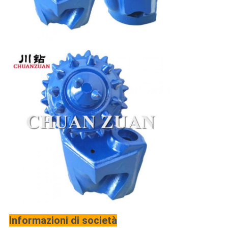
Informazioni di società