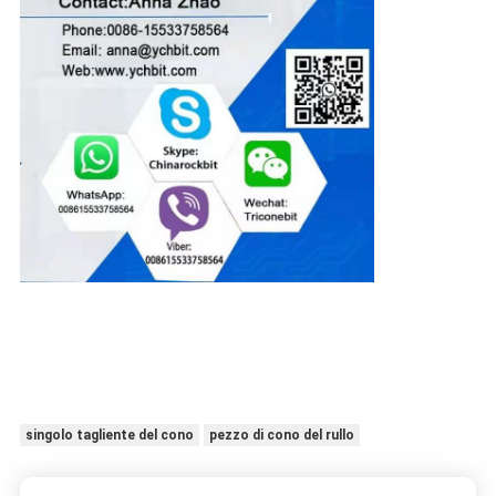
singolo tagliente del cono
pezzo di cono del rullo