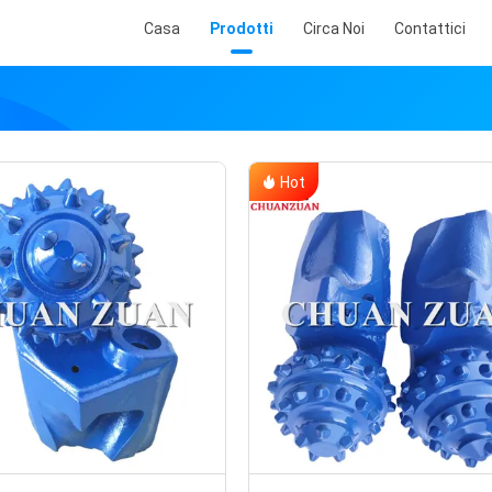
Casa
Prodotti
Circa Noi
Contattici
Hot