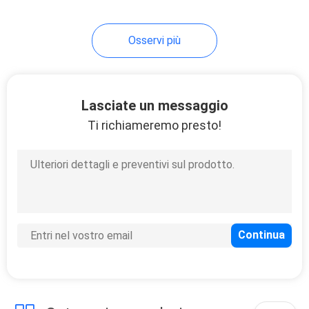
Osservi più
Lasciate un messaggio
Ti richiameremo presto!