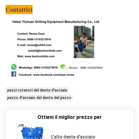
Contattici
pezzi rotatori del dente d'acciaio
pezzo d'acciaio del dente del pezzo
Ottieni il miglior prezzo per
L'alto dente d'acciaio