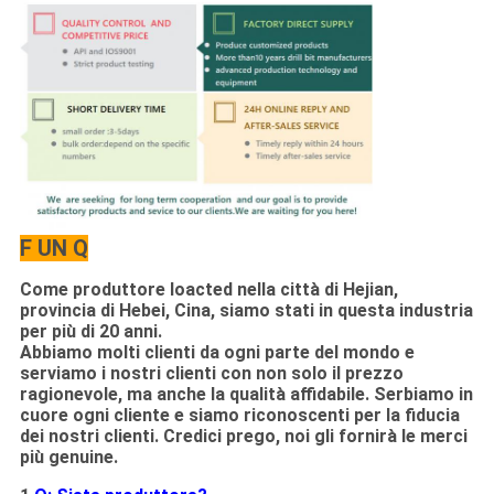
F UN Q
Come produttore loacted nella città di Hejian,
provincia di Hebei, Cina, siamo stati in questa industria
per più di 20 anni.
Abbiamo molti clienti da ogni parte del mondo e
serviamo i nostri clienti con non solo il prezzo
ragionevole, ma anche la qualità affidabile. Serbiamo in
cuore ogni cliente e siamo riconoscenti per la fiducia
dei nostri clienti. Credici prego, noi gli fornirà le merci
più genuine.