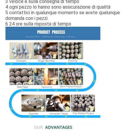
3 veloce e sulla consegna di tempo
4 ogni pezzo lo hanno sono assicurazione di qualità
5 contattici in qualunque momento se avete qualunque
domanda con i pezzi.
6 24 ore sulla risposta di tempo