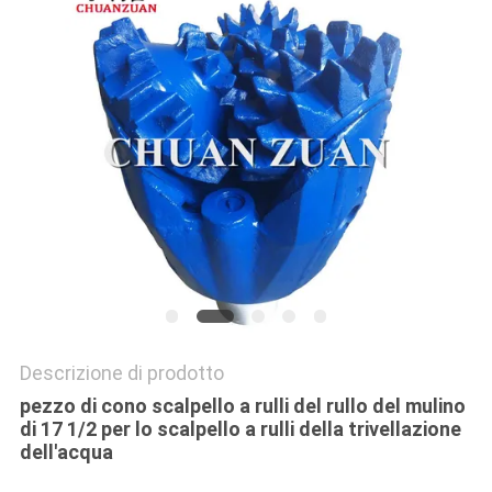
SITO
PRIVACY
POLICY
Descrizione di prodotto
pezzo di cono scalpello a rulli del rullo del mulino
di 17 1/2 per lo scalpello a rulli della trivellazione
dell'acqua