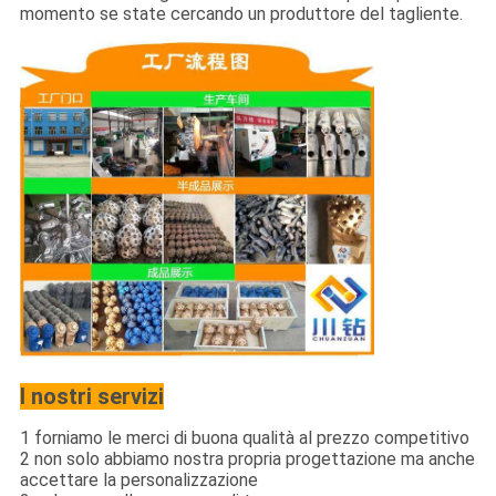
momento se state cercando un produttore del tagliente.
I nostri servizi
1 forniamo le merci di buona qualità al prezzo competitivo
2 non solo abbiamo nostra propria progettazione ma anche
accettare la personalizzazione