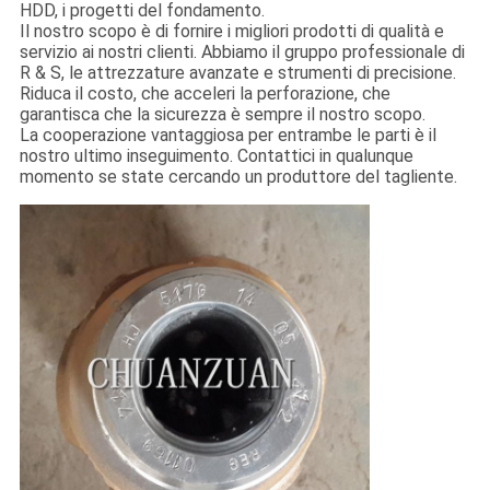
HDD, i progetti del fondamento.
Il nostro scopo è di fornire i migliori prodotti di qualità e
servizio ai nostri clienti. Abbiamo il gruppo professionale di
R & S, le attrezzature avanzate e strumenti di precisione.
Riduca il costo, che acceleri la perforazione, che
garantisca che la sicurezza è sempre il nostro scopo.
La cooperazione vantaggiosa per entrambe le parti è il
nostro ultimo inseguimento. Contattici in qualunque
momento se state cercando un produttore del tagliente.