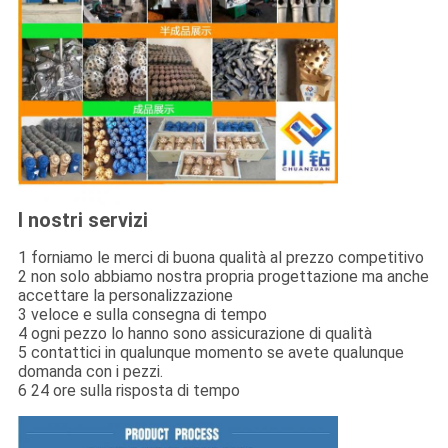
I nostri servizi
1 forniamo le merci di buona qualità al prezzo competitivo
2 non solo abbiamo nostra propria progettazione ma anche
accettare la personalizzazione
3 veloce e sulla consegna di tempo
4 ogni pezzo lo hanno sono assicurazione di qualità
5 contattici in qualunque momento se avete qualunque
domanda con i pezzi.
6 24 ore sulla risposta di tempo