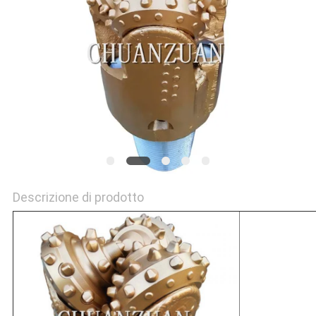
Descrizione di prodotto