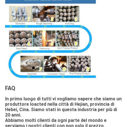
FAQ
In primo luogo di tutti vi vogliamo sapere che siamo un
produttore loacted nella città di Hejian, provincia di
Hebei, Cina. Siamo stati in questa industria per più di
20 anni.
Abbiamo molti clienti da ogni parte del mondo e
serviamo i nostri clienti con non solo il prezzo