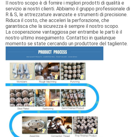
Il nostro scopo è di fornire i migliori prodotti di qualità e
servizio ai nostri clienti. Abbiamo il gruppo professionale di
R & S, le attrezzature avanzate e strumenti di precisione.
Riduca il costo, che acceleri la perforazione, che
garantisca che la sicurezza è sempre il nostro scopo.
La cooperazione vantaggiosa per entrambe le parti è il
nostro ultimo inseguimento. Contattici in qualunque
momento se state cercando un produttore del tagliente.