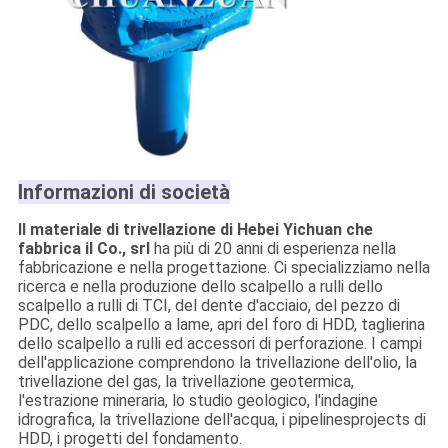
Informazioni di società
Il materiale di trivellazione di Hebei Yichuan che
fabbrica il Co., srl
ha più di 20 anni di esperienza nella
fabbricazione e nella progettazione. Ci specializziamo nella
ricerca e nella produzione dello scalpello a rulli dello
scalpello a rulli di TCI, del dente d'acciaio, del pezzo di
PDC, dello scalpello a lame, apri del foro di HDD, taglierina
dello scalpello a rulli ed accessori di perforazione. I campi
dell'applicazione comprendono la trivellazione dell'olio, la
trivellazione del gas, la trivellazione geotermica,
l'estrazione mineraria, lo studio geologico, l'indagine
idrografica, la trivellazione dell'acqua, i pipelinesprojects di
HDD, i progetti del fondamento.