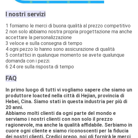
I nostri servizi
1 forniamo le merci di buona qualità al prezzo competitivo
2 non solo abbiamo nostra propria progettazione ma anche
accettare la personalizzazione
3 veloce e sulla consegna di tempo
4 ogni pezzo lo hanno sono assicurazione di qualità
5 contattici in qualunque momento se avete qualunque
domanda con i pezzi.
6 24 ore sulla risposta di tempo
FAQ
In primo luogo di tutti vi vogliamo sapere che siamo un
produttore loacted nella città di Hejian, provincia di
Hebei, Cina. Siamo stati in questa industria per più di
20 anni.
Abbiamo molti clienti da ogni parte del mondo e
serviamo i nostri clienti con non solo il prezzo
ragionevole, ma anche la qualità affidabile. Serbiamo in
cuore ogni cliente e siamo riconoscenti per la fiducia
dei nostri clienti. Credici prego, noi gli fornirà le merci